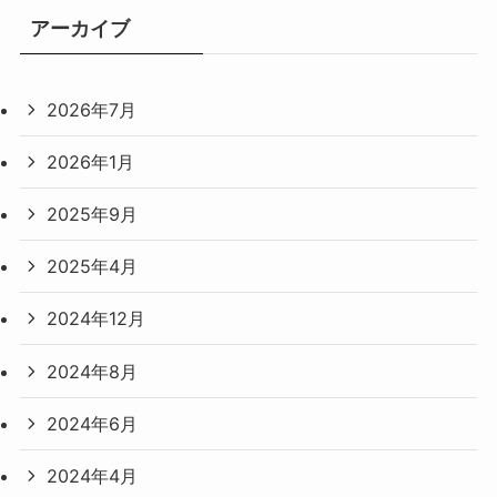
アーカイブ
2026年7月
2026年1月
2025年9月
2025年4月
2024年12月
2024年8月
2024年6月
2024年4月