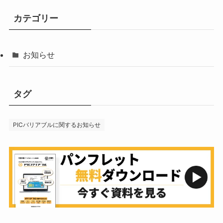
カテゴリー
お知らせ
タグ
PICバリアブルに関するお知らせ