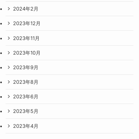
2024年2月
2023年12月
2023年11月
2023年10月
2023年9月
2023年8月
2023年6月
2023年5月
2023年4月