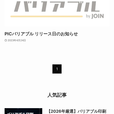
PICバリアブル リリース日のお知らせ
2023年4月24日
1
人気記事
【2026年厳選】バリアブル印刷