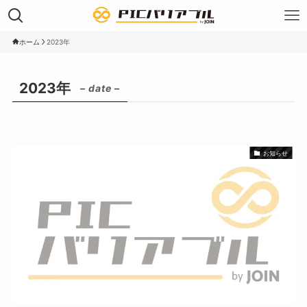
ホーム
2023年
2023年
– date –
お知らせ