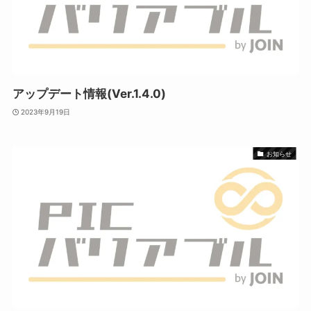
アップデート情報(Ver.1.4.0)
2023年9月19日
お知らせ