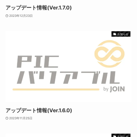
アップデート情報(Ver.1.7.0)
2023年12月23日
お知らせ
アップデート情報(Ver.1.6.0)
2023年11月25日
お知らせ