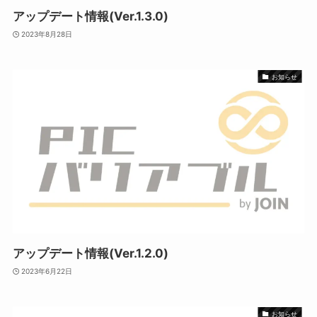
アップデート情報(Ver.1.3.0)
2023年8月28日
お知らせ
アップデート情報(Ver.1.2.0)
2023年6月22日
お知らせ