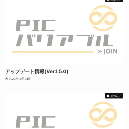
アップデート情報(Ver.1.5.0)
2023年10月24日
お知らせ