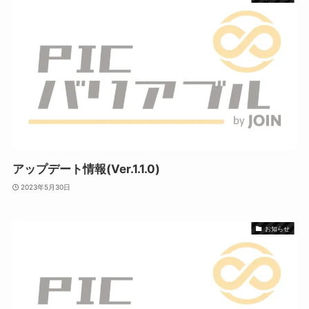
アップデート情報(Ver.1.1.0)
2023年5月30日
お知らせ