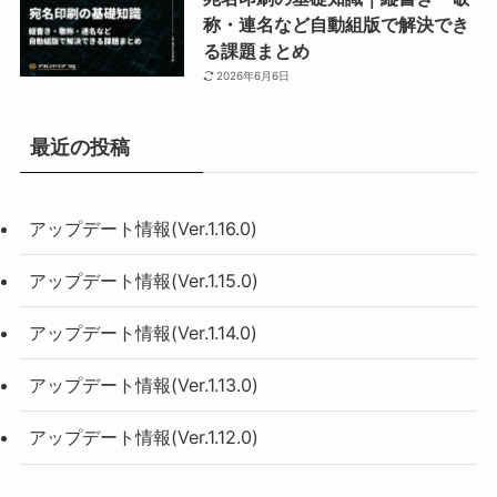
称・連名など自動組版で解決でき
る課題まとめ
2026年6月6日
最近の投稿
アップデート情報(Ver.1.16.0)
アップデート情報(Ver.1.15.0)
アップデート情報(Ver.1.14.0)
アップデート情報(Ver.1.13.0)
アップデート情報(Ver.1.12.0)