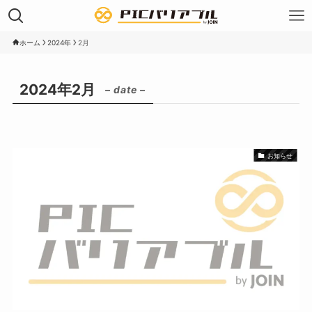
ホーム
2024年
2月
2024年2月
– date –
お知らせ