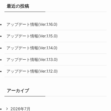
最近の投稿
アップデート情報(Ver.1.16.0)
アップデート情報(Ver.1.15.0)
アップデート情報(Ver.1.14.0)
アップデート情報(Ver.1.13.0)
アップデート情報(Ver.1.12.0)
アーカイブ
2026年7月