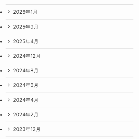
2026年1月
2025年9月
2025年4月
2024年12月
2024年8月
2024年6月
2024年4月
2024年2月
2023年12月