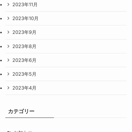
2023年11月
2023年10月
2023年9月
2023年8月
2023年6月
2023年5月
2023年4月
カテゴリー