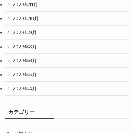
2023年11月
2023年10月
2023年9月
2023年8月
2023年6月
2023年5月
2023年4月
カテゴリー