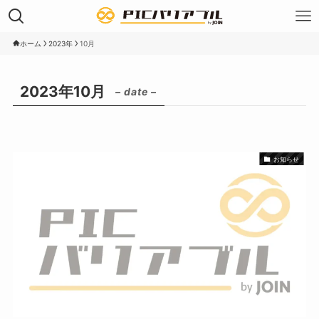
ホーム
2023年
10月
2023年10月
– date –
お知らせ