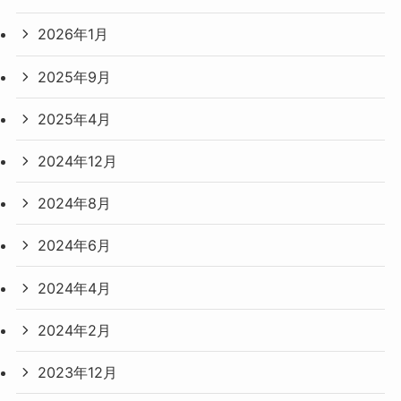
2026年1月
2025年9月
2025年4月
2024年12月
2024年8月
2024年6月
2024年4月
2024年2月
2023年12月