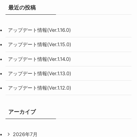
最近の投稿
アップデート情報(Ver.1.16.0)
アップデート情報(Ver.1.15.0)
アップデート情報(Ver.1.14.0)
アップデート情報(Ver.1.13.0)
アップデート情報(Ver.1.12.0)
アーカイブ
2026年7月